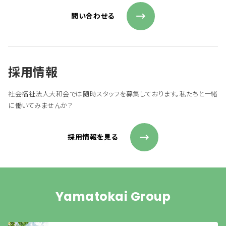
問い合わせる
採用情報
社会福祉法人大和会では随時スタッフを募集しております。私たちと一緒
に働いてみませんか？
採用情報を見る
Yamatokai Group