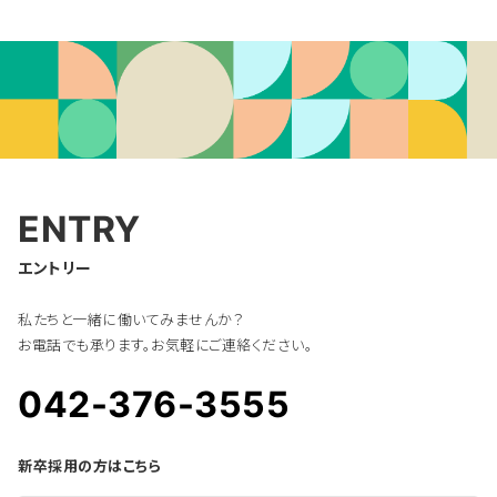
ENTRY
エントリー
私たちと一緒に働いてみませんか？
お電話でも承ります。お気軽にご連絡ください。
042-376-3555
新卒採用の方はこちら