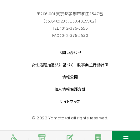
〒206-001東京都多摩市和田1547番
（35.6469293, 139.4319962）
TEL：042-376-3555
FAX：042-376-3530
お問い合わせ
女性活躍推進法に基づく一般事業主行動計画
情報公開
個人情報保護方針
サイトマップ
© 2022 Yamatokai all rights reserved.