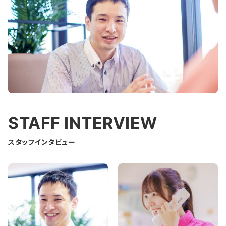
STAFF INTERVIEW
スタッフインタビュー