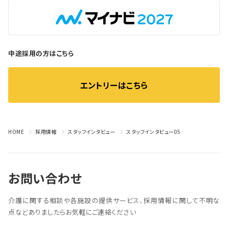
中途採用の方はこちら
エントリーはこちら
HOME
採用情報
スタッフインタビュー
スタッフインタビュー05
お問い合わせ
介護に関する相談や各施設の提供サービス、採用情報に関して不明な
点などありましたらお気軽にご連絡ください