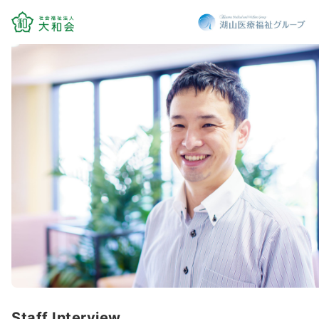
Staff Interview