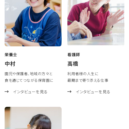
栄養士
看護師
中村
高橋
園児や保護者、地域の方々と
利用者様の人生に
食を通じてつながる保育園に
最期まで寄り添える仕事
インタビューを見る
インタビューを見る