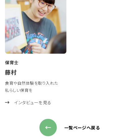
保育士
藤村
食育や自然体験を取り入れた
私らしい保育を
インタビューを見る
一覧ページへ戻る