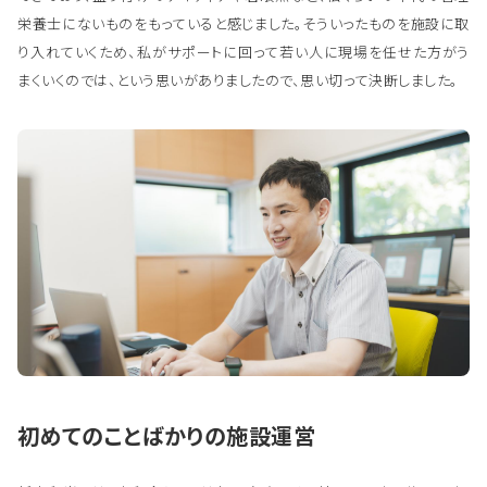
栄養士にないものをもっていると感じました。そういったものを施設に取
り入れていくため、私がサポートに回って若い人に現場を任せた方がう
まくいくのでは、という思いがありましたので、思い切って決断しました。
初めてのことばかりの施設運営