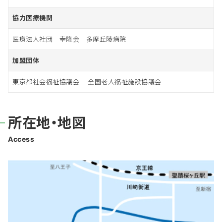
協力医療機関
医療法人社団 幸隆会 多摩丘陵病院
加盟団体
東京都社会福祉協議会 全国老人福祉施設協議会
所在地・地図
Access