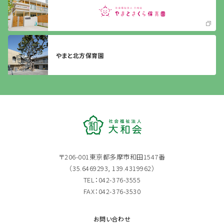
やまと北方保育園
〒206-001東京都多摩市和田1547番
（35.6469293, 139.4319962）
TEL：042-376-3555
FAX：042-376-3530
お問い合わせ