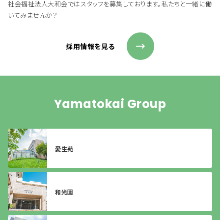
社会福祉法人大和会ではスタッフを募集しております。私たちと一緒に働
いてみませんか？
採用情報を見る
Yamatokai Group
愛生苑
和光園