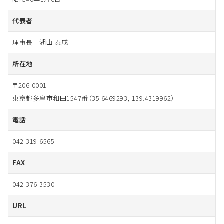
代表者
理事長 湖山 泰成
所在地
〒206-0001
東京都多摩市和田1547番（35.6469293, 139.4319962）
電話
042-319-6565
FAX
042-376-3530
URL