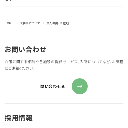
HOME
大和会について
法人概要・所在地
お問い合わせ
介護に関する相談や各施設の提供サービス、入所についてなど、お気軽
にご連絡ください。
問い合わせる
採用情報