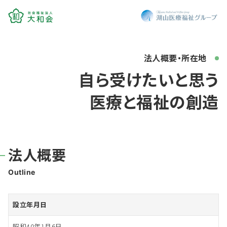
法人概要・所在地
自ら受けたいと思う
医療と福祉の創造
法人概要
Outline
設立年月日
昭和40年1月6日