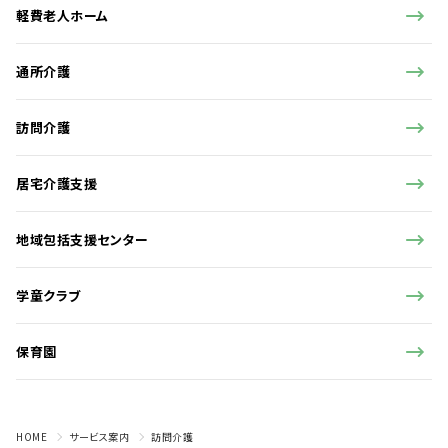
軽費老人ホーム
通所介護
訪問介護
居宅介護支援
地域包括支援センター
学童クラブ
保育園
HOME
サービス案内
訪問介護