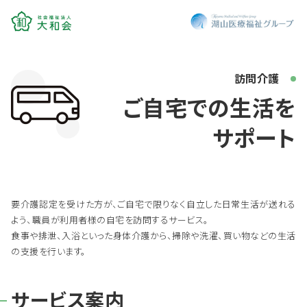
訪問介護
ご自宅での生活を
サポート
要介護認定を受けた方が、ご自宅で限りなく自立した日常生活が送れる
よう、職員が利用者様の自宅を訪問するサービス。
食事や排泄、入浴といった身体介護から、掃除や洗濯、買い物などの生活
の支援を行います。
サービス案内