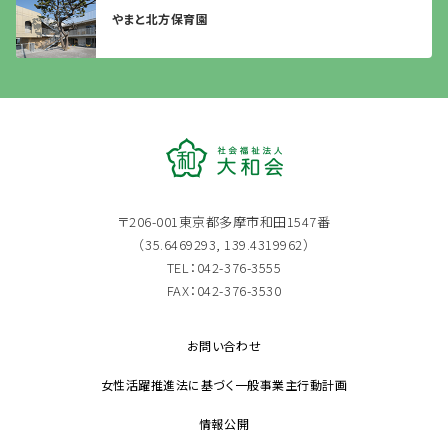
やまと北方保育園
〒206-001東京都多摩市和田1547番
（35.6469293, 139.4319962）
TEL：042-376-3555
FAX：042-376-3530
お問い合わせ
女性活躍推進法に基づく一般事業主行動計画
情報公開