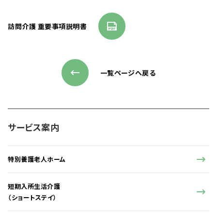
訪問介護 重要事項説明書
一覧ページへ戻る
サービス案内
特別養護老人ホーム
短期入所生活介護
（ショートステイ）