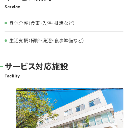
Service
身体介護（食事・入浴・排泄など）
生活支援（掃除・洗濯・食事準備など）
サービス対応施設
Facility