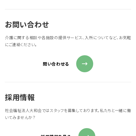
お問い合わせ
介護に関する相談や各施設の提供サービス、入所についてなど、お気軽
にご連絡ください。
問い合わせる
採用情報
社会福祉法人大和会ではスタッフを募集しております。私たちと一緒に働
いてみませんか？